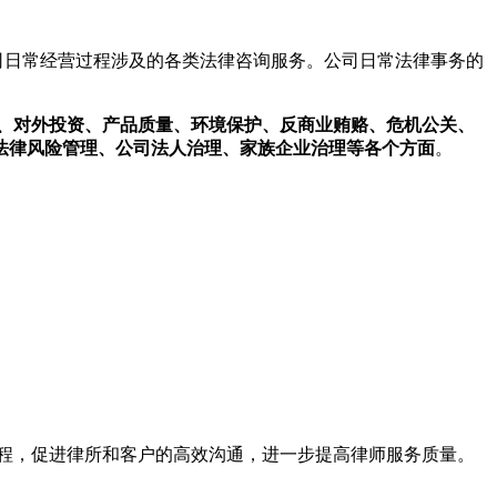
司日常经营过程涉及的各类法律咨询服务。公司日常法律事务的
、对外投资、产品质量、环境保护、反商业贿赂、危机公关、
法律风险管理、公司法人治理、家族企业治理等各个方面
。
程，促进律所和客户的高效沟通，进一步提高律师服务质量。