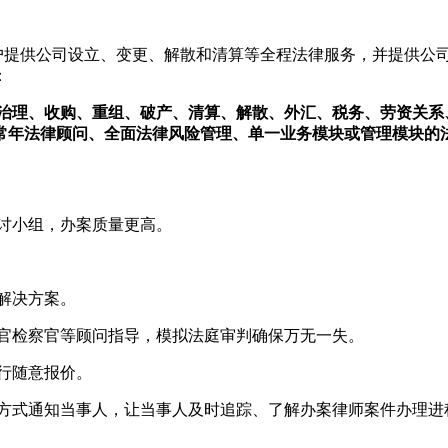
户提供公司设立、变更、解散和清算等全程法律服务，并提供公
：
治理、收购、重组、破产、清算、解散、外汇、税务、劳资关系
常年法律顾问、全面法律风险管理、单一业务模块或管理模块的
讨小组，办案质量更高。
解决方案。
检察官等顾问指导，模拟法庭审判确保万无一失。
行随意报价。
式通知当事人，让当事人及时追踪、了解办案律师案件办理进