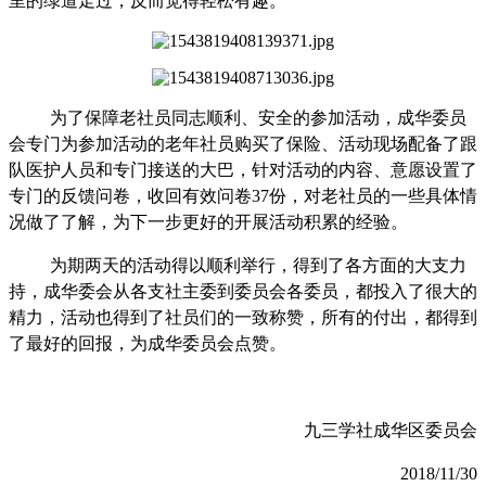
里的绿道走过，反而觉得轻松有趣。
为了保障老社员同志顺利、安全的参加活动，成华委员
会专门为参加活动的老年社员购买了保险、活动现场配备了跟
队医护人员和专门接送的大巴，针对活动的内容、意愿设置了
专门的反馈问卷，收回有效问卷
37份，对老社员的一些具体情
况做了了解，为下一步更好的开展活动积累的经验。
为期两天的活动得以顺利举行，得到了各方面的大支力
持，成华委会从各支社主委到委员会各委员，都投入了很大的
精力，活动也得到了社员们的一致称赞，所有的付出，都得到
了最好的回报，为成华委员会点赞。
九三学社成华区委员会
2018/11/30